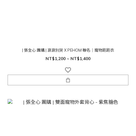
| 張全心 團購 | 浪浪別哭 X PEHOM 聯名｜寵物跑跑衣
NT$1,200 ~ NT$1,400