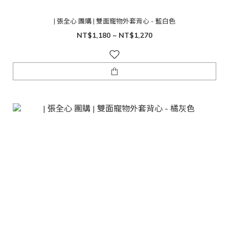
| 張全心 團購 | 雙面寵物外套背心 - 藍白色
NT$1,180 ~ NT$1,270