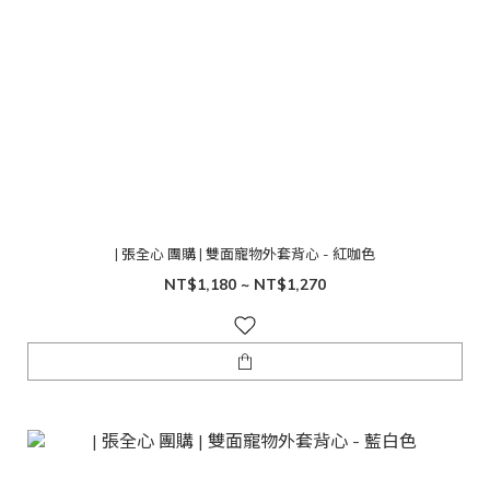
| 張全心 團購 | 雙面寵物外套背心 - 紅咖色
NT$1,180 ~ NT$1,270