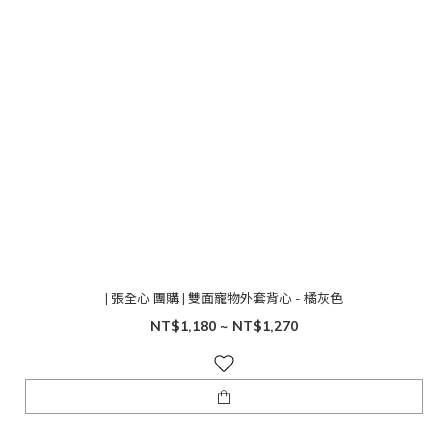
| 張全心 團購 | 雙面寵物外套背心 - 橘灰色
NT$1,180 ~ NT$1,270