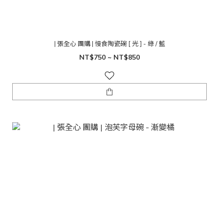
| 張全心 團購 | 慢食陶瓷碗 [ 光 ] - 綠 / 藍
NT$750 ~ NT$850