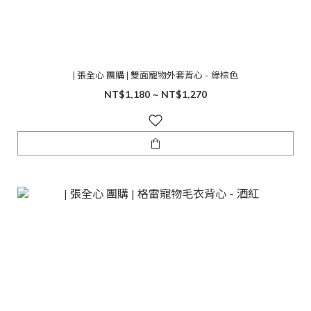
| 張全心 團購 | 雙面寵物外套背心 - 綠棕色
NT$1,180 ~ NT$1,270