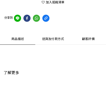
加入追蹤清單
分享到
商品描述
送貨及付款方式
顧客評價
了解更多