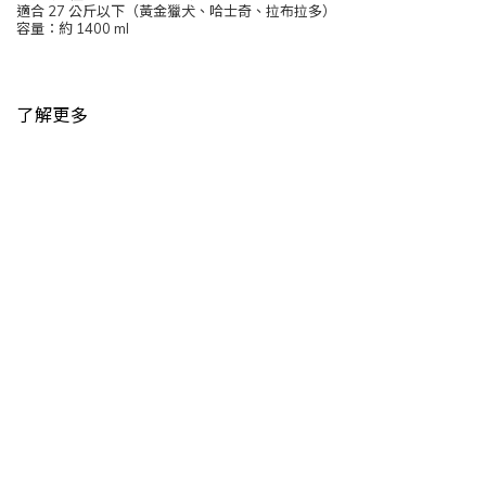
適合 27 公斤以下（黃金獵犬、哈士奇、拉布拉多）
容量：約 1400 ml
了解更多