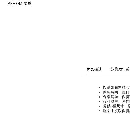
PEHOM 關於
商品描述
送貨及付款
以透氣面料精心
簡約時尚：經典
保暖隔熱：保持
設計簡單，彈性
提供6種尺寸，
輕柔手洗以保持