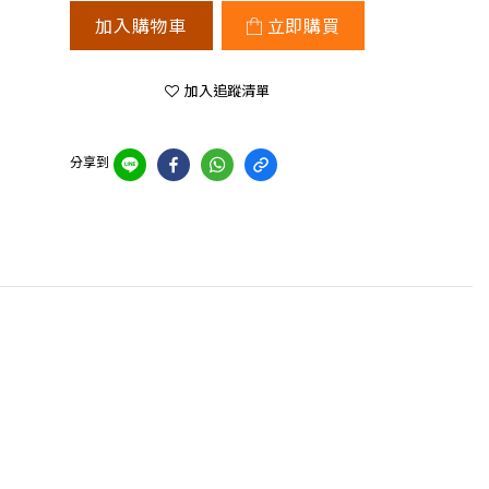
加入購物車
立即購買
加入追蹤清單
分享到