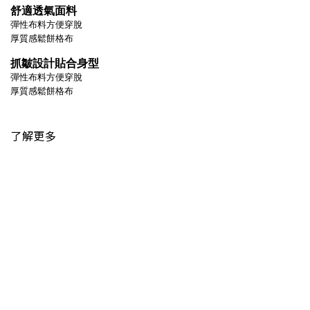
舒適透氣面料
彈性布料方便穿脫
厚質感鬆餅格布
抓皺設計貼合身型
彈性布料方便穿脫
厚質感鬆餅格布
了解更多