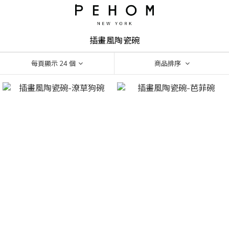
插畫風陶瓷碗
每頁顯示 24 個
商品排序