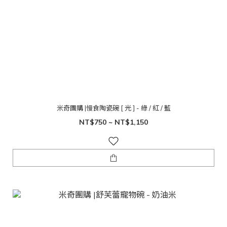
米奇團購 |慢食陶瓷碗 [ 光 ] - 綠 / 紅 / 藍
NT$750 ~ NT$1,150