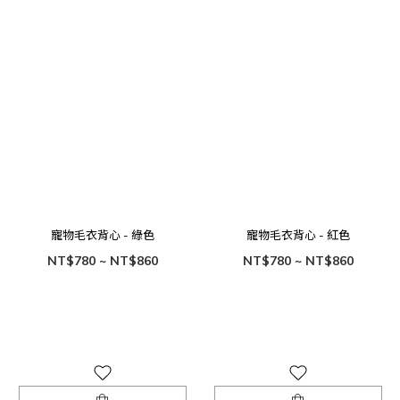
寵物毛衣背心 - 綠色
寵物毛衣背心 - 紅色
NT$780 ~ NT$860
NT$780 ~ NT$860