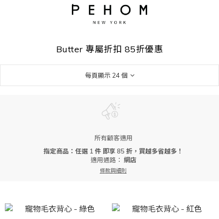
Butter 專屬折扣 85折優惠
每頁顯示 24 個
所有顧客適用
指定商品：任選 1 件 即享 85 折，買越多省越多！
適用通路：
網店
條款與細則