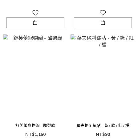
舒芙蕾寵物碗 - 酪梨綠
華夫格刺繡貼 - 黃 / 綠 / 紅 / 橘
NT$1,150
NT$90