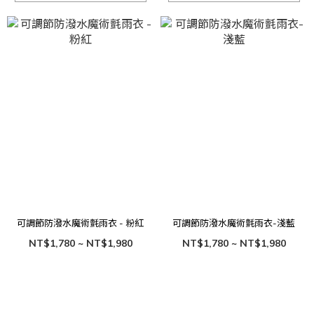
可調節防潑水魔術氈雨衣 - 粉紅
可調節防潑水魔術氈雨衣-淺藍
NT$1,780 ~ NT$1,980
NT$1,780 ~ NT$1,980