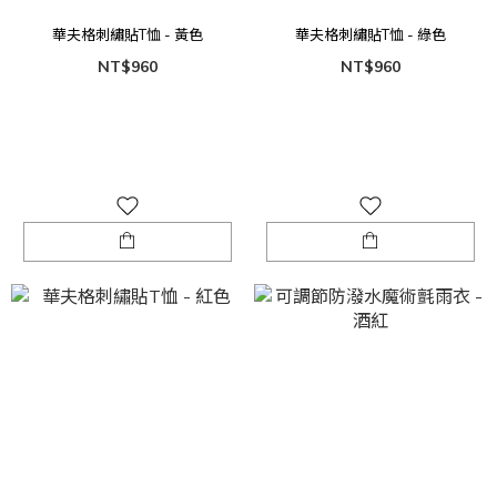
華夫格刺繡貼T恤 - 黃色
華夫格刺繡貼T恤 - 綠色
NT$960
NT$960