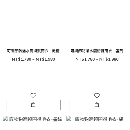
可調節防潑水魔術氈雨衣 - 橄欖
可調節防潑水魔術氈雨衣 - 蛋黃
NT$1,780 ~ NT$1,980
NT$1,780 ~ NT$1,980