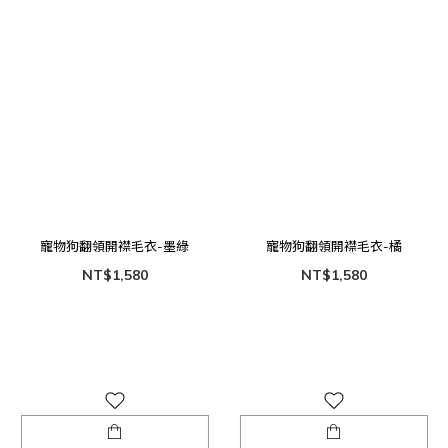
寵物狗翻領開襟毛衣-墨綠
寵物狗翻領開襟毛衣-橘
NT$1,580
NT$1,580